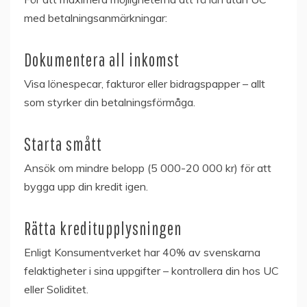
med betalningsanmärkningar:
Dokumentera all inkomst
Visa lönespecar, fakturor eller bidragspapper – allt
som styrker din betalningsförmåga.
Starta smått
Ansök om mindre belopp (5 000-20 000 kr) för att
bygga upp din kredit igen.
Rätta kreditupplysningen
Enligt Konsumentverket har 40% av svenskarna
felaktigheter i sina uppgifter – kontrollera din hos UC
eller Soliditet.