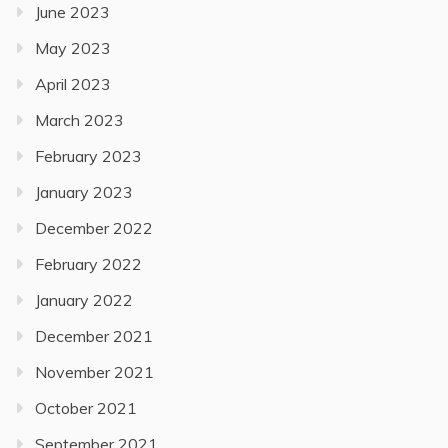
June 2023
May 2023
April 2023
March 2023
February 2023
January 2023
December 2022
February 2022
January 2022
December 2021
November 2021
October 2021
September 2021