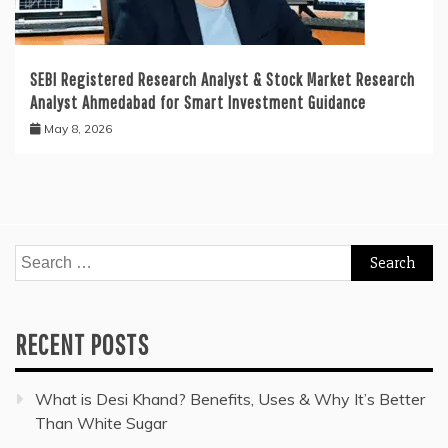
SEBI Registered Research Analyst & Stock Market Research
Analyst Ahmedabad for Smart Investment Guidance
May 8, 2026
Search
for:
RECENT POSTS
What is Desi Khand? Benefits, Uses & Why It’s Better
Than White Sugar