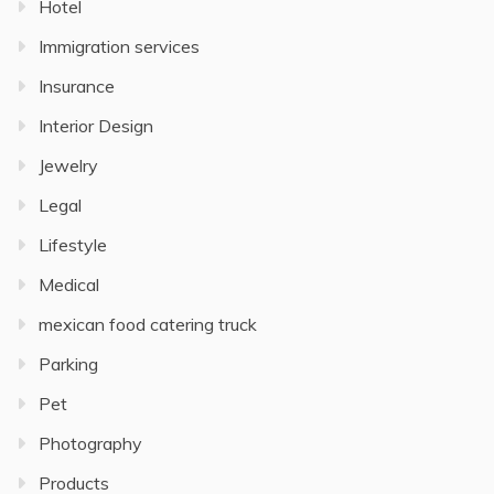
Hotel
Immigration services
Insurance
Interior Design
Jewelry
Legal
Lifestyle
Medical
mexican food catering truck
Parking
Pet
Photography
Products