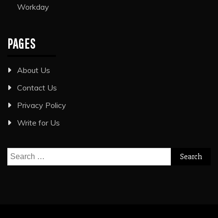
Workday
PAGES
About Us
Contact Us
Privacy Policy
Write for Us
Search
for: