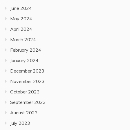
June 2024
May 2024
April 2024
March 2024
February 2024
January 2024
December 2023
November 2023
October 2023
September 2023
August 2023
July 2023