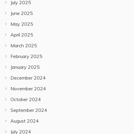
July 2025
June 2025
May 2025
April 2025
March 2025
February 2025
January 2025
December 2024
November 2024
October 2024
September 2024
August 2024
July 2024