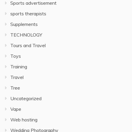
Sports advertisement
sports therapists
Supplements
TECHNOLOGY
Tours and Travel
Toys
Training
Travel
Tree
Uncategorized
Vape
Web hosting
Wedding Photography