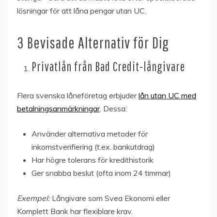
lösningar för att låna pengar utan UC.
3 Bevisade Alternativ för Dig
Privatlån från Bad Credit-långivare
Flera svenska låneföretag erbjuder
lån utan UC med
betalningsanmärkningar
. Dessa:
Använder alternativa metoder för
inkomstverifiering (t.ex. bankutdrag)
Har högre tolerans för kredithistorik
Ger snabba beslut (ofta inom 24 timmar)
Exempel:
Långivare som Svea Ekonomi eller
Komplett Bank har flexiblare krav.