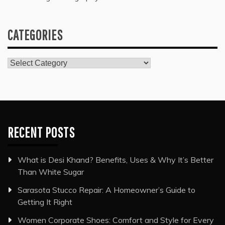
CATEGORIES
Categories
RECENT POSTS
What is Desi Khand? Benefits, Uses & Why It’s Better
Than White Sugar
Sarasota Stucco Repair: A Homeowner’s Guide to
Getting It Right
Women Corporate Shoes: Comfort and Style for Every