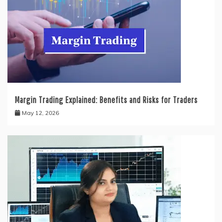
Margin Trading Explained: Benefits and Risks for Traders
May 12, 2026