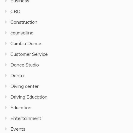
Business
CBD
Construction
counselling
Cumbia Dance
Customer Service
Dance Studio
Dental
Diving center
Driving Education
Education
Entertainment
Events