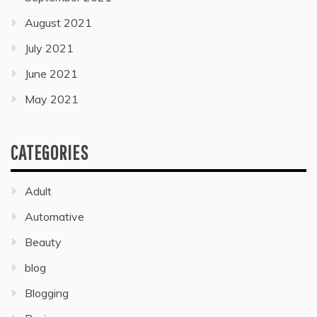
August 2021
July 2021
June 2021
May 2021
CATEGORIES
Adult
Automative
Beauty
blog
Blogging