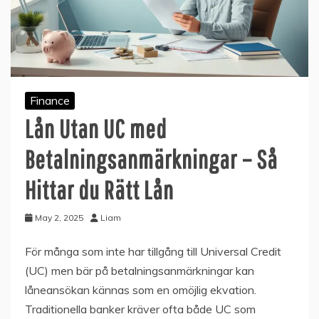
Finance
Lån Utan UC med
Betalningsanmärkningar – Så
Hittar du Rätt Lån
May 2, 2025
Liam
För många som inte har tillgång till Universal Credit
(UC) men bär på betalningsanmärkningar kan
låneansökan kännas som en omöjlig ekvation.
Traditionella banker kräver ofta både UC som