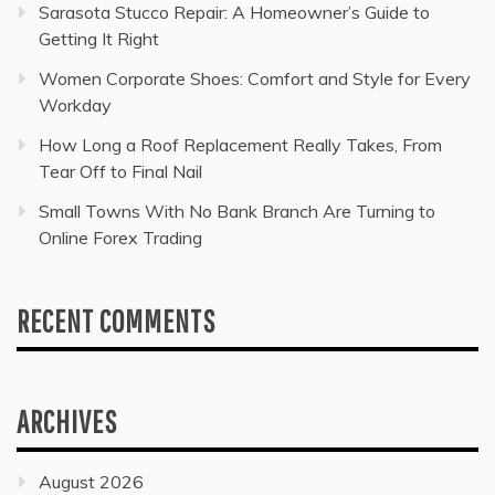
Sarasota Stucco Repair: A Homeowner’s Guide to
Getting It Right
Women Corporate Shoes: Comfort and Style for Every
Workday
How Long a Roof Replacement Really Takes, From
Tear Off to Final Nail
Small Towns With No Bank Branch Are Turning to
Online Forex Trading
RECENT COMMENTS
ARCHIVES
August 2026