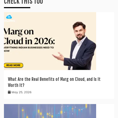
CHECK THIS TOO
What Are the Real Benefits of Marg on Cloud, and Is It
Worth It?
May 25, 2026