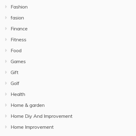
Fashion
fasion
Finance
Fitness
Food
Games
Gift
Golf
Health
Home & garden
Home Diy And Improvement
Home Improvement