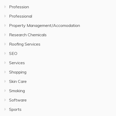
Profession
Professional
Property Management/Accomodation
Research Chemicals
Roofing Services
SEO
Services
Shopping
Skin Care
Smoking
Software
Sports