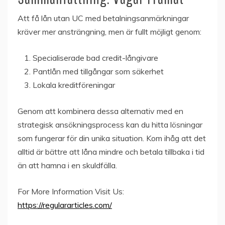
Att få lån utan UC med betalningsanmärkningar
kräver mer ansträngning, men är fullt möjligt genom:
Specialiserade bad credit-långivare
Pantlån med tillgångar som säkerhet
Lokala kreditföreningar
Genom att kombinera dessa alternativ med en
strategisk ansökningsprocess kan du hitta lösningar
som fungerar för din unika situation. Kom ihåg att det
alltid är bättre att låna mindre och betala tillbaka i tid
än att hamna i en skuldfälla.
For More Information Visit Us:
https://regulararticles.com/